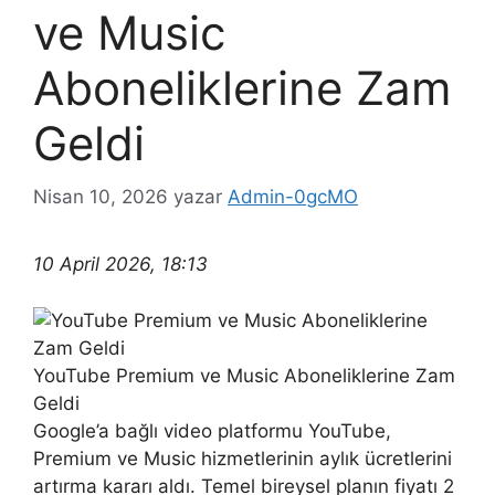
ve Music
Aboneliklerine Zam
Geldi
Nisan 10, 2026
yazar
Admin-0gcMO
10 April 2026, 18:13
YouTube Premium ve Music Aboneliklerine Zam
Geldi
Google’a bağlı video platformu YouTube,
Premium ve Music hizmetlerinin aylık ücretlerini
artırma kararı aldı. Temel bireysel planın fiyatı 2