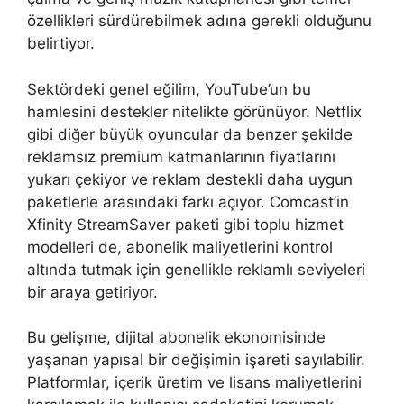
özellikleri sürdürebilmek adına gerekli olduğunu
belirtiyor.
Sektördeki genel eğilim, YouTube’un bu
hamlesini destekler nitelikte görünüyor. Netflix
gibi diğer büyük oyuncular da benzer şekilde
reklamsız premium katmanlarının fiyatlarını
yukarı çekiyor ve reklam destekli daha uygun
paketlerle arasındaki farkı açıyor. Comcast’in
Xfinity StreamSaver paketi gibi toplu hizmet
modelleri de, abonelik maliyetlerini kontrol
altında tutmak için genellikle reklamlı seviyeleri
bir araya getiriyor.
Bu gelişme, dijital abonelik ekonomisinde
yaşanan yapısal bir değişimin işareti sayılabilir.
Platformlar, içerik üretim ve lisans maliyetlerini