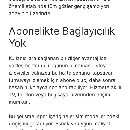
önemli etabında tüm gözler genç şampiyon
adayının üzerinde.
Abonelikte Bağlayıcılık
Yok
Kullanıcılara sağlanan bir diğer avantaj ise
sözleşme zorunluluğunun olmaması. İsteyen
izleyiciler yalnızca bu hafta sonunu kapsayan
turnuvayı izlemek için abone olup, daha sonra
hesabını kolayca sonlandırabiliyor. Hizmete akıllı
TV, telefon veya bilgisayar üzerinden erişim
mümkün.
Bu gelişme, spor içeriğine erişim modellerindeki
değişimi gösteriyor. Esnek ve uygun maliyetli