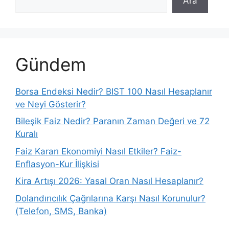
Ara
Gündem
Borsa Endeksi Nedir? BIST 100 Nasıl Hesaplanır
ve Neyi Gösterir?
Bileşik Faiz Nedir? Paranın Zaman Değeri ve 72
Kuralı
Faiz Kararı Ekonomiyi Nasıl Etkiler? Faiz-
Enflasyon-Kur İlişkisi
Kira Artışı 2026: Yasal Oran Nasıl Hesaplanır?
Dolandırıcılık Çağrılarına Karşı Nasıl Korunulur?
(Telefon, SMS, Banka)