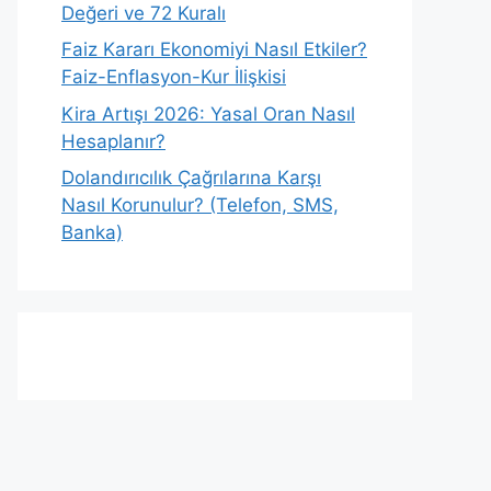
Değeri ve 72 Kuralı
Faiz Kararı Ekonomiyi Nasıl Etkiler?
Faiz-Enflasyon-Kur İlişkisi
Kira Artışı 2026: Yasal Oran Nasıl
Hesaplanır?
Dolandırıcılık Çağrılarına Karşı
Nasıl Korunulur? (Telefon, SMS,
Banka)