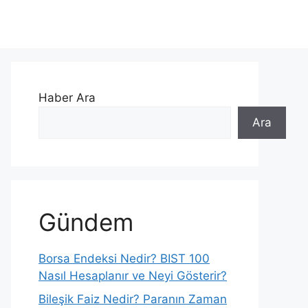
Haber Ara
Ara
Gündem
Borsa Endeksi Nedir? BIST 100
Nasıl Hesaplanır ve Neyi Gösterir?
Bileşik Faiz Nedir? Paranın Zaman