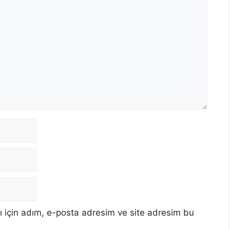
 için adım, e-posta adresim ve site adresim bu