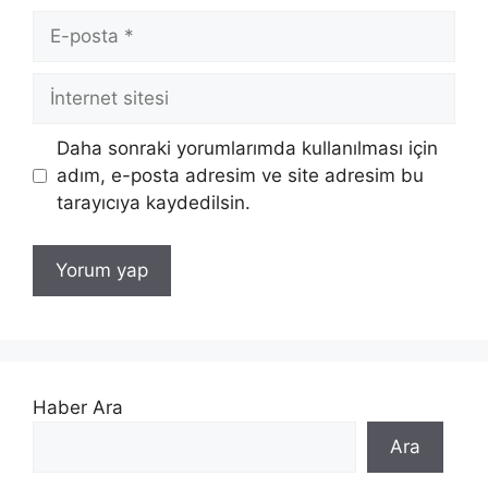
E-
posta
İnternet
sitesi
Daha sonraki yorumlarımda kullanılması için
adım, e-posta adresim ve site adresim bu
tarayıcıya kaydedilsin.
Haber Ara
Ara