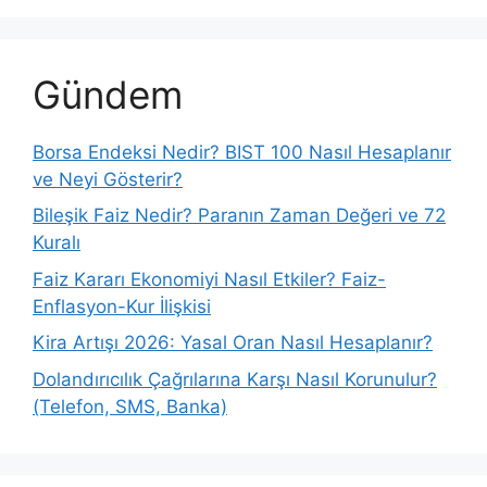
Gündem
Borsa Endeksi Nedir? BIST 100 Nasıl Hesaplanır
ve Neyi Gösterir?
Bileşik Faiz Nedir? Paranın Zaman Değeri ve 72
Kuralı
Faiz Kararı Ekonomiyi Nasıl Etkiler? Faiz-
Enflasyon-Kur İlişkisi
Kira Artışı 2026: Yasal Oran Nasıl Hesaplanır?
Dolandırıcılık Çağrılarına Karşı Nasıl Korunulur?
(Telefon, SMS, Banka)