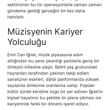
sektörünün bu tür operasyonlarla zaman zaman
gündeme geldiği gerçeğini bir kez daha
hatırlattı.
Müzisyenin Kariyer
Yolculuğu
Emir Can İğrek, müzik piyasasına adım
attığından bu yana çıkardığı şarkılarla geniş bir
dinleyici kitlesine ulaştı. Belirli yaş grubundaki
hayranları tarafından yakinen takip edilen
sanatçının eserleri, dijital platformlarda yüksek
sayılarda dinlenme oranlarına sahip. Popüler
kültür içinde kendine özgü bir yer edinen İğrek’in
kişisel hayatının bu şekilde ön plana çıkması ise
kariyerinde farklı bir dönemi işaret ediyor.