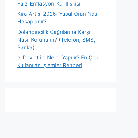
Faiz-Enflasyon-Kur İlişkisi
Kira Artışı 2026: Yasal Oran Nasıl
Hesaplanır?
Dolandırıcılık Çağrılarına Karşı
Nasıl Korunulur? (Telefon, SMS,
Banka)
e-Devlet ile Neler Yapılır? En Çok
Kullanılan İşlemler Rehberi