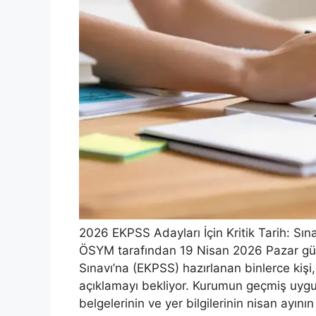
2026 EKPSS Adayları İçin Kritik Tarih: Sına
ÖSYM tarafından 19 Nisan 2026 Pazar gü
Sınavı’na (EKPSS) hazırlanan binlerce kişi
açıklamayı bekliyor. Kurumun geçmiş uygul
belgelerinin ve yer bilgilerinin nisan ayının