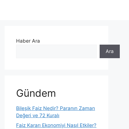
Haber Ara
Ara
Gündem
Bileşik Faiz Nedir? Paranın Zaman
Değeri ve 72 Kuralı
Faiz Kararı Ekonomiyi Nasıl Etkiler?