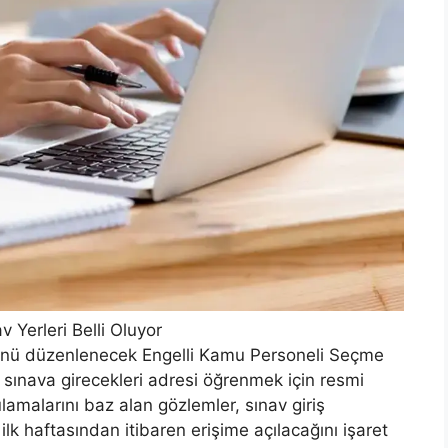
v Yerleri Belli Oluyor
nü düzenlenecek Engelli Kamu Personeli Seçme
, sınava girecekleri adresi öğrenmek için resmi
amalarını baz alan gözlemler, sınav giriş
 ilk haftasından itibaren erişime açılacağını işaret