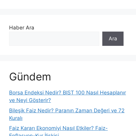
Haber Ara
Ara
Gündem
Borsa Endeksi Nedir? BIST 100 Nasıl Hesaplanır
ve Neyi Gösterir?
Bileşik Faiz Nedir? Paranın Zaman Değeri ve 72
Kuralı
Faiz Kararı Ekonomiyi Nasıl Etkiler? Faiz-
Enflasyon-Kur İlişkisi