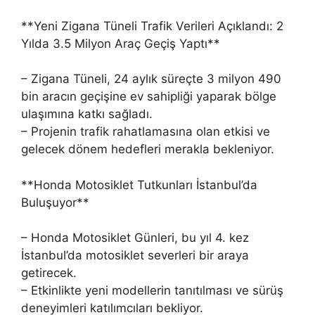
**Yeni Zigana Tüneli Trafik Verileri Açıklandı: 2
Yılda 3.5 Milyon Araç Geçiş Yaptı**
– Zigana Tüneli, 24 aylık süreçte 3 milyon 490
bin aracın geçişine ev sahipliği yaparak bölge
ulaşımına katkı sağladı.
– Projenin trafik rahatlamasına olan etkisi ve
gelecek dönem hedefleri merakla bekleniyor.
**Honda Motosiklet Tutkunları İstanbul’da
Buluşuyor**
– Honda Motosiklet Günleri, bu yıl 4. kez
İstanbul’da motosiklet severleri bir araya
getirecek.
– Etkinlikte yeni modellerin tanıtılması ve sürüş
deneyimleri katılımcıları bekliyor.