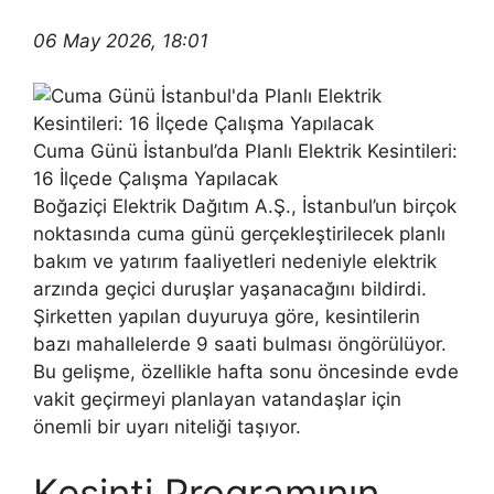
06 May 2026, 18:01
Cuma Günü İstanbul’da Planlı Elektrik Kesintileri:
16 İlçede Çalışma Yapılacak
Boğaziçi Elektrik Dağıtım A.Ş., İstanbul’un birçok
noktasında cuma günü gerçekleştirilecek planlı
bakım ve yatırım faaliyetleri nedeniyle elektrik
arzında geçici duruşlar yaşanacağını bildirdi.
Şirketten yapılan duyuruya göre, kesintilerin
bazı mahallelerde 9 saati bulması öngörülüyor.
Bu gelişme, özellikle hafta sonu öncesinde evde
vakit geçirmeyi planlayan vatandaşlar için
önemli bir uyarı niteliği taşıyor.
Kesinti Programının