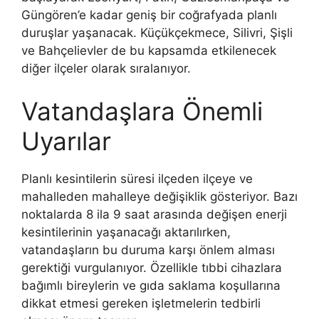
Güngören’e kadar geniş bir coğrafyada planlı
duruşlar yaşanacak. Küçükçekmece, Silivri, Şişli
ve Bahçelievler de bu kapsamda etkilenecek
diğer ilçeler olarak sıralanıyor.
Vatandaşlara Önemli
Uyarılar
Planlı kesintilerin süresi ilçeden ilçeye ve
mahalleden mahalleye değişiklik gösteriyor. Bazı
noktalarda 8 ila 9 saat arasında değişen enerji
kesintilerinin yaşanacağı aktarılırken,
vatandaşların bu duruma karşı önlem alması
gerektiği vurgulanıyor. Özellikle tıbbi cihazlara
bağımlı bireylerin ve gıda saklama koşullarına
dikkat etmesi gereken işletmelerin tedbirli