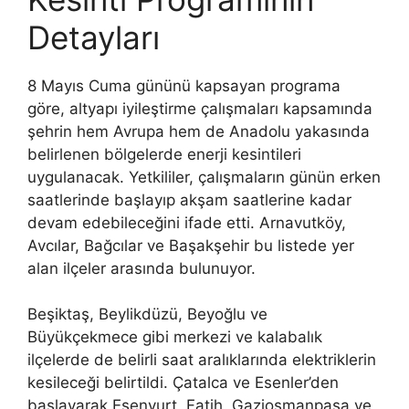
Detayları
8 Mayıs Cuma gününü kapsayan programa
göre, altyapı iyileştirme çalışmaları kapsamında
şehrin hem Avrupa hem de Anadolu yakasında
belirlenen bölgelerde enerji kesintileri
uygulanacak. Yetkililer, çalışmaların günün erken
saatlerinde başlayıp akşam saatlerine kadar
devam edebileceğini ifade etti. Arnavutköy,
Avcılar, Bağcılar ve Başakşehir bu listede yer
alan ilçeler arasında bulunuyor.
Beşiktaş, Beylikdüzü, Beyoğlu ve
Büyükçekmece gibi merkezi ve kalabalık
ilçelerde de belirli saat aralıklarında elektriklerin
kesileceği belirtildi. Çatalca ve Esenler’den
başlayarak Esenyurt, Fatih, Gaziosmanpaşa ve