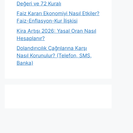
Değeri ve 72 Kuralı
Faiz Kararı Ekonomiyi Nasıl Etkiler?
Faiz-Enflasyon-Kur İlişkisi
Kira Artışı 2026: Yasal Oran Nasıl
Hesaplanır?
Dolandırıcılık Çağrılarına Karşı
Nasıl Korunulur? (Telefon, SMS,
Banka)