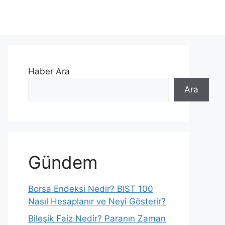
Haber Ara
Ara
Gündem
Borsa Endeksi Nedir? BIST 100
Nasıl Hesaplanır ve Neyi Gösterir?
Bileşik Faiz Nedir? Paranın Zaman