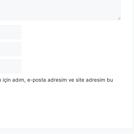
 için adım, e-posta adresim ve site adresim bu