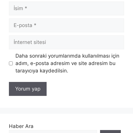
İsim
E-
posta
İnternet
sitesi
Daha sonraki yorumlarımda kullanılması için
adım, e-posta adresim ve site adresim bu
tarayıcıya kaydedilsin.
Haber Ara