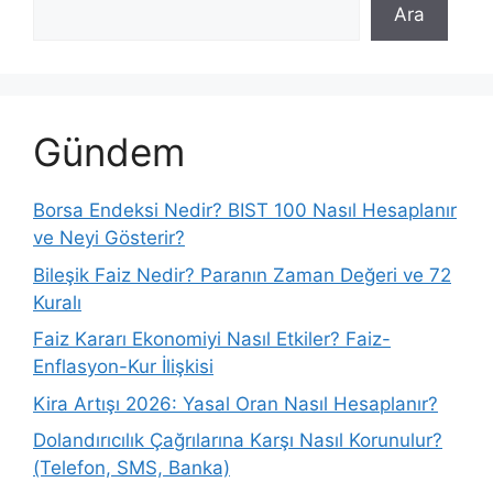
Ara
Gündem
Borsa Endeksi Nedir? BIST 100 Nasıl Hesaplanır
ve Neyi Gösterir?
Bileşik Faiz Nedir? Paranın Zaman Değeri ve 72
Kuralı
Faiz Kararı Ekonomiyi Nasıl Etkiler? Faiz-
Enflasyon-Kur İlişkisi
Kira Artışı 2026: Yasal Oran Nasıl Hesaplanır?
Dolandırıcılık Çağrılarına Karşı Nasıl Korunulur?
(Telefon, SMS, Banka)