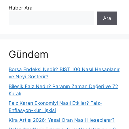
Haber Ara
Ara
Gündem
Borsa Endeksi Nedir? BIST 100 Nasıl Hesaplanır
ve Neyi Gösterir?
Bileşik Faiz Nedir? Paranın Zaman Değeri ve 72
Kuralı
Faiz Kararı Ekonomiyi Nasıl Etkiler? Faiz-
Enflasyon-Kur İlişkisi
Kira Artışı 2026: Yasal Oran Nasıl Hesaplanır?