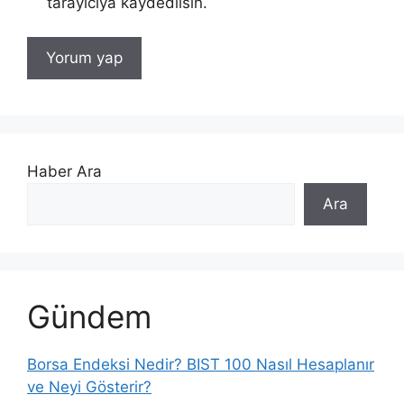
tarayıcıya kaydedilsin.
Haber Ara
Ara
Gündem
Borsa Endeksi Nedir? BIST 100 Nasıl Hesaplanır
ve Neyi Gösterir?