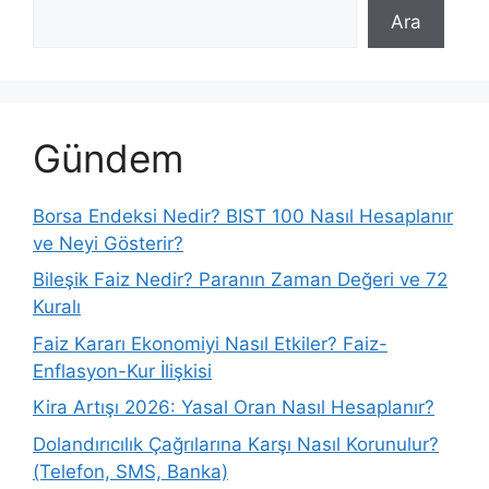
Ara
Gündem
Borsa Endeksi Nedir? BIST 100 Nasıl Hesaplanır
ve Neyi Gösterir?
Bileşik Faiz Nedir? Paranın Zaman Değeri ve 72
Kuralı
Faiz Kararı Ekonomiyi Nasıl Etkiler? Faiz-
Enflasyon-Kur İlişkisi
Kira Artışı 2026: Yasal Oran Nasıl Hesaplanır?
Dolandırıcılık Çağrılarına Karşı Nasıl Korunulur?
(Telefon, SMS, Banka)