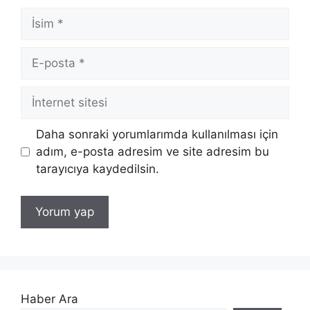
İsim
E-
posta
İnternet
sitesi
Daha sonraki yorumlarımda kullanılması için
adım, e-posta adresim ve site adresim bu
tarayıcıya kaydedilsin.
Haber Ara