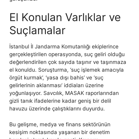
El Konulan Varlıklar ve
Suçlamalar
İstanbul İl Jandarma Komutanlığı ekiplerince
gerçekleştirilen operasyonda, suç geliri olduğu
değerlendirilen çok sayıda taşınır ve taşınmaza
el konuldu. Soruşturma, ‘suç işlemek amacıyla
örgüt kurmak’, ‘yasa dışı bahis’ ve ‘suç
gelirlerinin aklanması’ iddiaları üzerine
yoğunlaşıyor. Savcılık, MASAK raporlarından
gizli tanık ifadelerine kadar geniş bir delil
havuzu üzerinde çalıştıklarını duyurdu.
Bu gelişme, medya ve finans sektörünün
kesişim noktasında yaşanan bir denetim