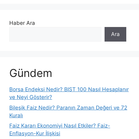
Haber Ara
Ara
Gündem
Borsa Endeksi Nedir? BIST 100 Nasıl Hesaplanır
ve Neyi Gösterir?
Bileşik Faiz Nedir? Paranın Zaman Değeri ve 72
Kuralı
Faiz Kararı Ekonomiyi Nasıl Etkiler? Faiz-
Enflasyon-Kur İlişkisi