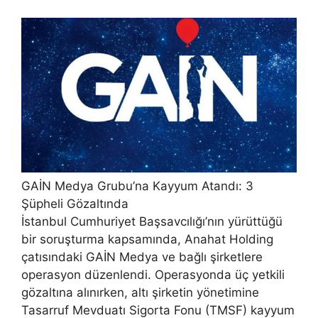
GAİN Medya Grubu’na Kayyum Atandı: 3
Şüpheli Gözaltında
İstanbul Cumhuriyet Başsavcılığı’nın yürüttüğü
bir soruşturma kapsamında, Anahat Holding
çatısındaki GAİN Medya ve bağlı şirketlere
operasyon düzenlendi. Operasyonda üç yetkili
gözaltına alınırken, altı şirketin yönetimine
Tasarruf Mevduatı Sigorta Fonu (TMSF) kayyum