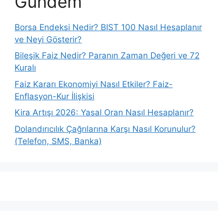
Gündem
Borsa Endeksi Nedir? BIST 100 Nasıl Hesaplanır
ve Neyi Gösterir?
Bileşik Faiz Nedir? Paranın Zaman Değeri ve 72
Kuralı
Faiz Kararı Ekonomiyi Nasıl Etkiler? Faiz-
Enflasyon-Kur İlişkisi
Kira Artışı 2026: Yasal Oran Nasıl Hesaplanır?
Dolandırıcılık Çağrılarına Karşı Nasıl Korunulur?
(Telefon, SMS, Banka)