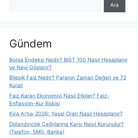
Ara
Gündem
Borsa Endeksi Nedir? BIST 100 Nasıl Hesaplanır
ve Neyi Gösterir?
Bileşik Faiz Nedir? Paranın Zaman Değeri ve 72
Kuralı
Faiz Kararı Ekonomiyi Nasıl Etkiler? Faiz-
Enflasyon-Kur İlişkisi
Kira Artışı 2026: Yasal Oran Nasıl Hesaplanır?
Dolandırıcılık Çağrılarına Karşı Nasıl Korunulur?
(Telefon, SMS, Banka)