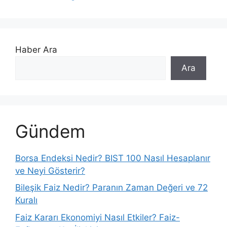
Haber Ara
Ara
Gündem
Borsa Endeksi Nedir? BIST 100 Nasıl Hesaplanır
ve Neyi Gösterir?
Bileşik Faiz Nedir? Paranın Zaman Değeri ve 72
Kuralı
Faiz Kararı Ekonomiyi Nasıl Etkiler? Faiz-