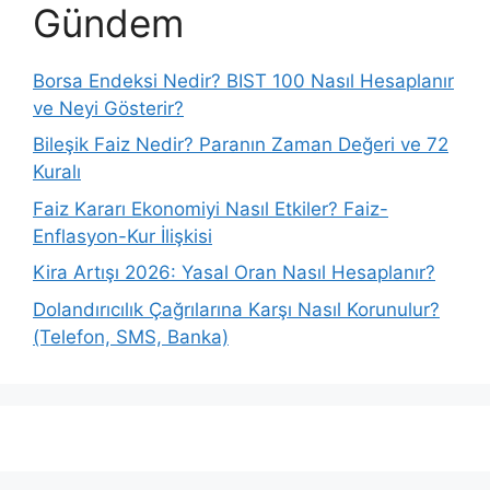
Gündem
Borsa Endeksi Nedir? BIST 100 Nasıl Hesaplanır
ve Neyi Gösterir?
Bileşik Faiz Nedir? Paranın Zaman Değeri ve 72
Kuralı
Faiz Kararı Ekonomiyi Nasıl Etkiler? Faiz-
Enflasyon-Kur İlişkisi
Kira Artışı 2026: Yasal Oran Nasıl Hesaplanır?
Dolandırıcılık Çağrılarına Karşı Nasıl Korunulur?
(Telefon, SMS, Banka)