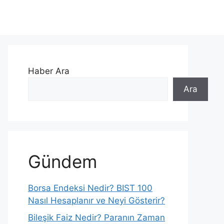
Haber Ara
Ara
Gündem
Borsa Endeksi Nedir? BIST 100
Nasıl Hesaplanır ve Neyi Gösterir?
Bileşik Faiz Nedir? Paranın Zaman