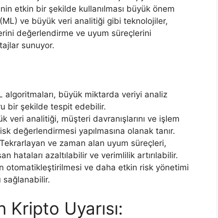
in etkin bir şekilde kullanılması büyük önem
ML) ve büyük veri analitiği gibi teknolojiler,
lerini değerlendirme ve uyum süreçlerini
ajlar sunuyor.
 algoritmaları, büyük miktarda veriyi analiz
 bir şekilde tespit edebilir.
 veri analitiği, müşteri davranışlarını ve işlem
isk değerlendirmesi yapılmasına olanak tanır.
 Tekrarlayan ve zaman alan uyum süreçleri,
 hataları azaltılabilir ve verimlilik artırılabilir.
 otomatikleştirilmesi ve daha etkin risk yönetimi
sağlanabilir.
 Kripto Uyarısı: