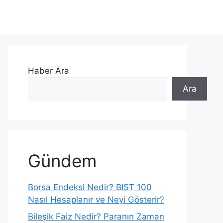
Haber Ara
Ara
Gündem
Borsa Endeksi Nedir? BIST 100
Nasıl Hesaplanır ve Neyi Gösterir?
Bileşik Faiz Nedir? Paranın Zaman