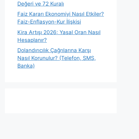
Değeri ve 72 Kuralı
Faiz Kararı Ekonomiyi Nasıl Etkiler?
Faiz-Enflasyon-Kur İlişkisi
Kira Artışı 2026: Yasal Oran Nasıl
Hesaplanır?
Dolandırıcılık Çağrılarına Karşı
Nasıl Korunulur? (Telefon, SMS,
Banka)