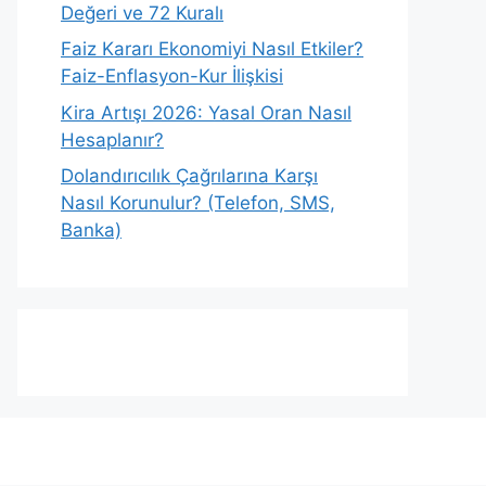
Değeri ve 72 Kuralı
Faiz Kararı Ekonomiyi Nasıl Etkiler?
Faiz-Enflasyon-Kur İlişkisi
Kira Artışı 2026: Yasal Oran Nasıl
Hesaplanır?
Dolandırıcılık Çağrılarına Karşı
Nasıl Korunulur? (Telefon, SMS,
Banka)