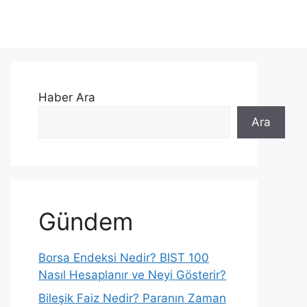
Haber Ara
Ara
Gündem
Borsa Endeksi Nedir? BIST 100
Nasıl Hesaplanır ve Neyi Gösterir?
Bileşik Faiz Nedir? Paranın Zaman