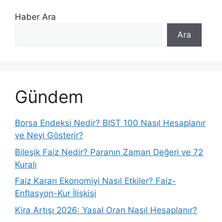
Haber Ara
Ara
Gündem
Borsa Endeksi Nedir? BIST 100 Nasıl Hesaplanır
ve Neyi Gösterir?
Bileşik Faiz Nedir? Paranın Zaman Değeri ve 72
Kuralı
Faiz Kararı Ekonomiyi Nasıl Etkiler? Faiz-
Enflasyon-Kur İlişkisi
Kira Artışı 2026: Yasal Oran Nasıl Hesaplanır?