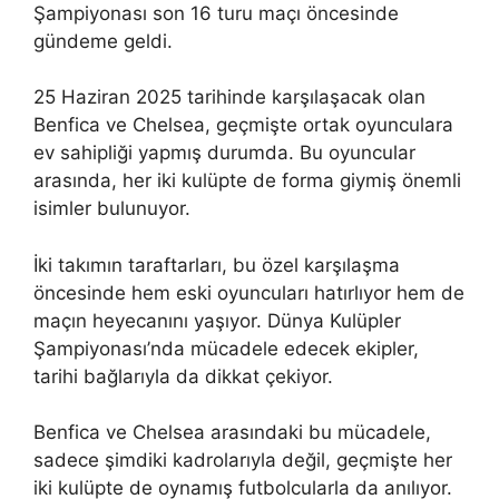
Şampiyonası son 16 turu maçı öncesinde
gündeme geldi.
25 Haziran 2025 tarihinde karşılaşacak olan
Benfica ve Chelsea, geçmişte ortak oyunculara
ev sahipliği yapmış durumda. Bu oyuncular
arasında, her iki kulüpte de forma giymiş önemli
isimler bulunuyor.
İki takımın taraftarları, bu özel karşılaşma
öncesinde hem eski oyuncuları hatırlıyor hem de
maçın heyecanını yaşıyor. Dünya Kulüpler
Şampiyonası’nda mücadele edecek ekipler,
tarihi bağlarıyla da dikkat çekiyor.
Benfica ve Chelsea arasındaki bu mücadele,
sadece şimdiki kadrolarıyla değil, geçmişte her
iki kulüpte de oynamış futbolcularla da anılıyor.