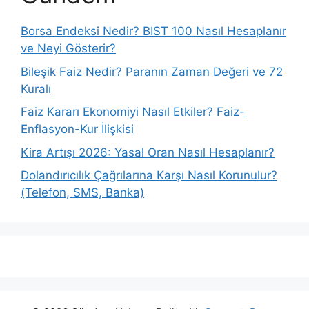
Borsa Endeksi Nedir? BIST 100 Nasıl Hesaplanır
ve Neyi Gösterir?
Bileşik Faiz Nedir? Paranın Zaman Değeri ve 72
Kuralı
Faiz Kararı Ekonomiyi Nasıl Etkiler? Faiz-
Enflasyon-Kur İlişkisi
Kira Artışı 2026: Yasal Oran Nasıl Hesaplanır?
Dolandırıcılık Çağrılarına Karşı Nasıl Korunulur?
(Telefon, SMS, Banka)