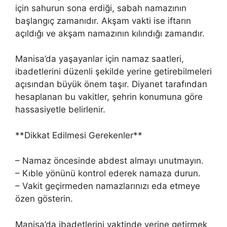
için sahurun sona erdiği, sabah namazının
başlangıç zamanıdır. Akşam vakti ise iftarın
açıldığı ve akşam namazının kılındığı zamandır.
Manisa’da yaşayanlar için namaz saatleri,
ibadetlerini düzenli şekilde yerine getirebilmeleri
açısından büyük önem taşır. Diyanet tarafından
hesaplanan bu vakitler, şehrin konumuna göre
hassasiyetle belirlenir.
**Dikkat Edilmesi Gerekenler**
– Namaz öncesinde abdest almayı unutmayın.
– Kıble yönünü kontrol ederek namaza durun.
– Vakit geçirmeden namazlarınızı eda etmeye
özen gösterin.
Manisa’da ibadetlerini vaktinde yerine getirmek