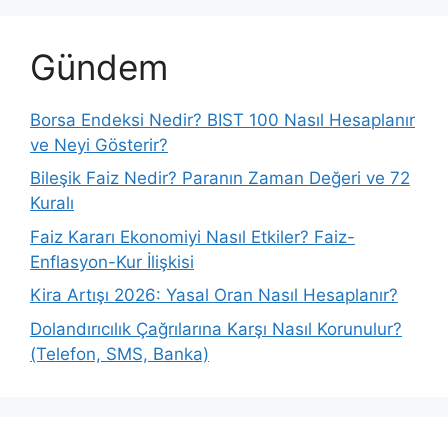
Gündem
Borsa Endeksi Nedir? BIST 100 Nasıl Hesaplanır
ve Neyi Gösterir?
Bileşik Faiz Nedir? Paranın Zaman Değeri ve 72
Kuralı
Faiz Kararı Ekonomiyi Nasıl Etkiler? Faiz-
Enflasyon-Kur İlişkisi
Kira Artışı 2026: Yasal Oran Nasıl Hesaplanır?
Dolandırıcılık Çağrılarına Karşı Nasıl Korunulur?
(Telefon, SMS, Banka)