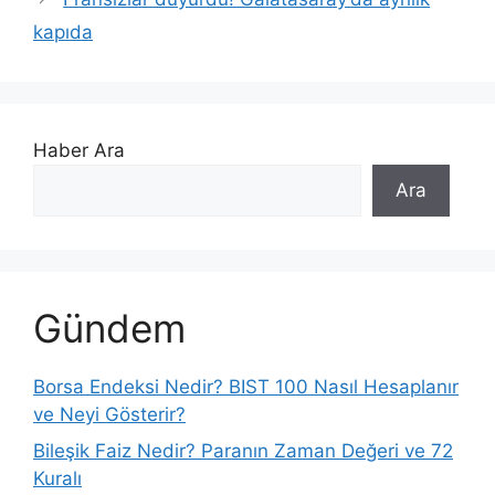
kapıda
Haber Ara
Ara
Gündem
Borsa Endeksi Nedir? BIST 100 Nasıl Hesaplanır
ve Neyi Gösterir?
Bileşik Faiz Nedir? Paranın Zaman Değeri ve 72
Kuralı