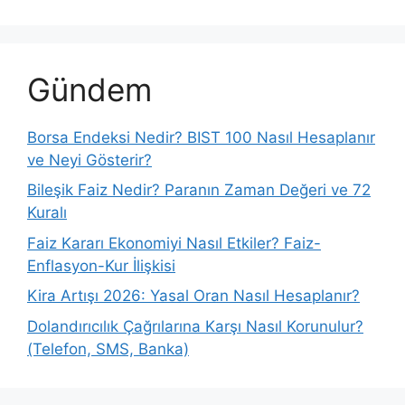
Gündem
Borsa Endeksi Nedir? BIST 100 Nasıl Hesaplanır
ve Neyi Gösterir?
Bileşik Faiz Nedir? Paranın Zaman Değeri ve 72
Kuralı
Faiz Kararı Ekonomiyi Nasıl Etkiler? Faiz-
Enflasyon-Kur İlişkisi
Kira Artışı 2026: Yasal Oran Nasıl Hesaplanır?
Dolandırıcılık Çağrılarına Karşı Nasıl Korunulur?
(Telefon, SMS, Banka)