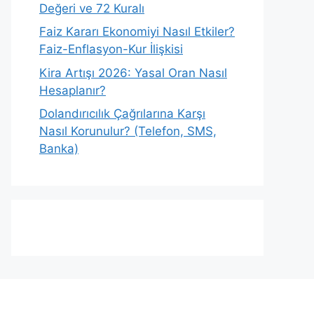
Değeri ve 72 Kuralı
Faiz Kararı Ekonomiyi Nasıl Etkiler?
Faiz-Enflasyon-Kur İlişkisi
Kira Artışı 2026: Yasal Oran Nasıl
Hesaplanır?
Dolandırıcılık Çağrılarına Karşı
Nasıl Korunulur? (Telefon, SMS,
Banka)