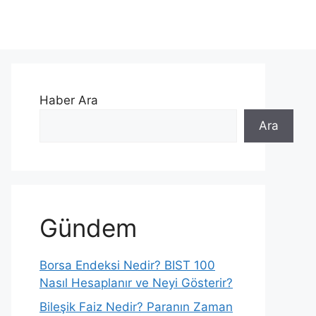
Haber Ara
Ara
Gündem
Borsa Endeksi Nedir? BIST 100
Nasıl Hesaplanır ve Neyi Gösterir?
Bileşik Faiz Nedir? Paranın Zaman