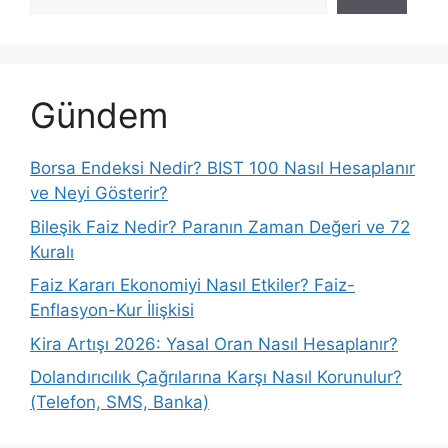
Gündem
Borsa Endeksi Nedir? BIST 100 Nasıl Hesaplanır
ve Neyi Gösterir?
Bileşik Faiz Nedir? Paranın Zaman Değeri ve 72
Kuralı
Faiz Kararı Ekonomiyi Nasıl Etkiler? Faiz-
Enflasyon-Kur İlişkisi
Kira Artışı 2026: Yasal Oran Nasıl Hesaplanır?
Dolandırıcılık Çağrılarına Karşı Nasıl Korunulur?
(Telefon, SMS, Banka)