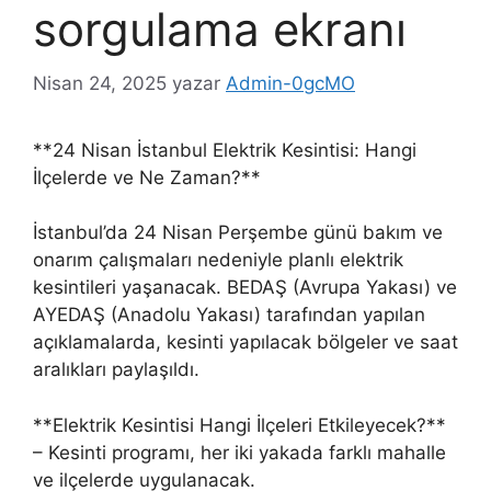
sorgulama ekranı
Nisan 24, 2025
yazar
Admin-0gcMO
**24 Nisan İstanbul Elektrik Kesintisi: Hangi
İlçelerde ve Ne Zaman?**
İstanbul’da 24 Nisan Perşembe günü bakım ve
onarım çalışmaları nedeniyle planlı elektrik
kesintileri yaşanacak. BEDAŞ (Avrupa Yakası) ve
AYEDAŞ (Anadolu Yakası) tarafından yapılan
açıklamalarda, kesinti yapılacak bölgeler ve saat
aralıkları paylaşıldı.
**Elektrik Kesintisi Hangi İlçeleri Etkileyecek?**
– Kesinti programı, her iki yakada farklı mahalle
ve ilçelerde uygulanacak.