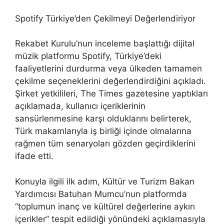
Spotify Türkiye’den Çekilmeyi Değerlendiriyor
Rekabet Kurulu’nun inceleme başlattığı dijital
müzik platformu Spotify, Türkiye’deki
faaliyetlerini durdurma veya ülkeden tamamen
çekilme seçeneklerini değerlendirdiğini açıkladı.
Şirket yetkilileri, The Times gazetesine yaptıkları
açıklamada, kullanıcı içeriklerinin
sansürlenmesine karşı olduklarını belirterek,
Türk makamlarıyla iş birliği içinde olmalarına
rağmen tüm senaryoları gözden geçirdiklerini
ifade etti.
Konuyla ilgili ilk adım, Kültür ve Turizm Bakan
Yardımcısı Batuhan Mumcu’nun platformda
“toplumun inanç ve kültürel değerlerine aykırı
içerikler” tespit edildiği yönündeki açıklamasıyla