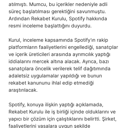
atılmıştı. Mumcu, bu içerikler nedeniyle adli
süreç başlatılması gerektiğini savunmuştu.
Ardından Rekabet Kurulu, Spotify hakkında
resmi inceleme başlattığını duyurdu.
Kurul, inceleme kapsamında Spotify’ın rakip
platformların faaliyetlerini engellediği, sanatçılar
ve içerik üreticileri arasında ayrımcılık yaptığı
iddialarını mercek altına alacak. Ayrıca, bazı
sanatçılara öncelik verilerek telif dağıtımında
adaletsiz uygulamalar yapıldığı ve bunun
rekabet kanununu ihlal edip etmediği
araştırılacak.
Spotify, konuya ilişkin yaptığı açıklamada,
Rekabet Kurulu ile iş birliği içinde olduklarını ve
yapıcı bir çözüm için çalıştıklarını belirtti. Şirket,
faaliyetlerini yasalara uygun şekilde