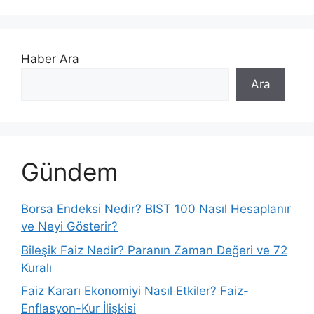
Haber Ara
Ara
Gündem
Borsa Endeksi Nedir? BIST 100 Nasıl Hesaplanır
ve Neyi Gösterir?
Bileşik Faiz Nedir? Paranın Zaman Değeri ve 72
Kuralı
Faiz Kararı Ekonomiyi Nasıl Etkiler? Faiz-
Enflasyon-Kur İlişkisi