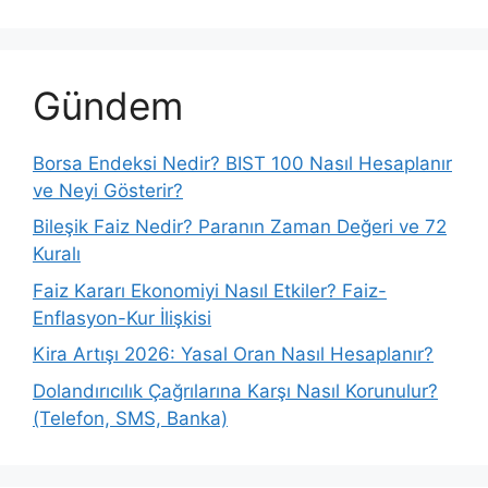
Gündem
Borsa Endeksi Nedir? BIST 100 Nasıl Hesaplanır
ve Neyi Gösterir?
Bileşik Faiz Nedir? Paranın Zaman Değeri ve 72
Kuralı
Faiz Kararı Ekonomiyi Nasıl Etkiler? Faiz-
Enflasyon-Kur İlişkisi
Kira Artışı 2026: Yasal Oran Nasıl Hesaplanır?
Dolandırıcılık Çağrılarına Karşı Nasıl Korunulur?
(Telefon, SMS, Banka)