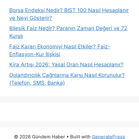
Borsa Endeksi Nedir? BIST 100 Nasıl Hesaplanır
ve Neyi Gösterir?
Bileşik Faiz Nedir? Paranın Zaman Değeri ve 72
Kuralı
Faiz Kararı Ekonomiyi Nasıl Etkiler? Faiz-
Enflasyon-Kur İlişkisi
Kira Artışı 2026: Yasal Oran Nasıl Hesaplanır?
Dolandırıcılık Çağrılarına Karşı Nasıl Korunulur?
(Telefon, SMS, Banka)
© 2026 Gündem Haber
• Built with
GeneratePress