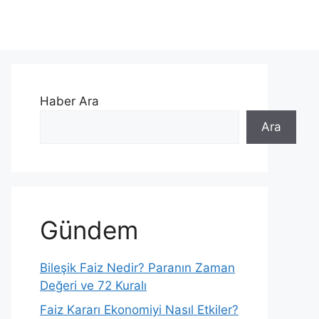
Haber Ara
Ara
Gündem
Bileşik Faiz Nedir? Paranın Zaman
Değeri ve 72 Kuralı
Faiz Kararı Ekonomiyi Nasıl Etkiler?