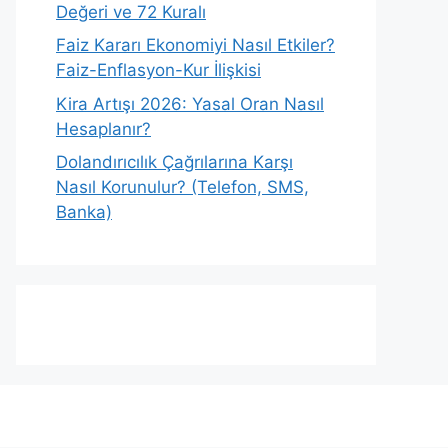
Değeri ve 72 Kuralı
Faiz Kararı Ekonomiyi Nasıl Etkiler?
Faiz-Enflasyon-Kur İlişkisi
Kira Artışı 2026: Yasal Oran Nasıl
Hesaplanır?
Dolandırıcılık Çağrılarına Karşı
Nasıl Korunulur? (Telefon, SMS,
Banka)