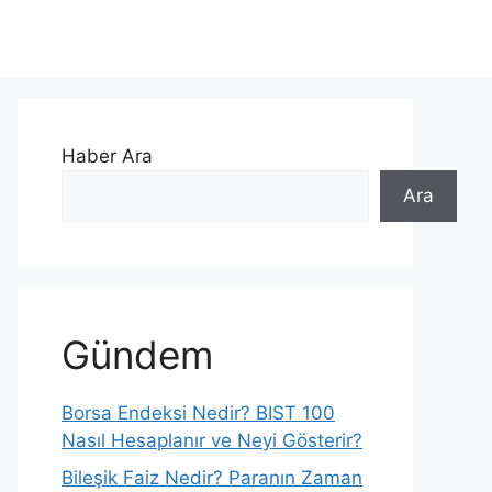
Haber Ara
Ara
Gündem
Borsa Endeksi Nedir? BIST 100
Nasıl Hesaplanır ve Neyi Gösterir?
Bileşik Faiz Nedir? Paranın Zaman