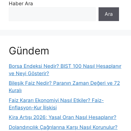
Haber Ara
Ara
Gündem
Borsa Endeksi Nedir? BIST 100 Nasıl Hesaplanır
ve Neyi Gösterir?
Bileşik Faiz Nedir? Paranın Zaman Değeri ve 72
Kuralı
Faiz Kararı Ekonomiyi Nasıl Etkiler? Faiz-
Enflasyon-Kur İlişkisi
Kira Artışı 2026: Yasal Oran Nasıl Hesaplanır?
Dolandırıcılık Çağrılarına Karşı Nasıl Korunulur?