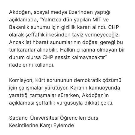
Akdoğan, sosyal medya üzerinden yaptığı
açıklamada, “Yalnızca dün yapılan MİT ve
Bakanlık sunumu için gizlilik kararı alındı. CHP
olarak şeffaflık ilkesinden taviz vermeyeceğiz.
Ancak istihbarat sunumlarının doğası gereği bu
tür kararlar alınabilir. Halkın çıkarına olmayan bir
durum olursa CHP sessiz kalmayacaktır”
ifadelerini kullandı.
Komisyon, Kürt sorununun demokratik çözümü
için çalışmalar yürütüyor. Kararın kamuoyunda
yarattığı tartışmalar sürerken, Akdoğan’ın
açıklaması şeffaflık vurgusuyla dikkat çekti.
Sabancı Üniversitesi Öğrencileri Burs
Kesintilerine Karşı Eylemde