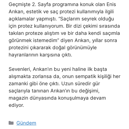
Geçmişte 2. Sayfa programına konuk olan Enis
Arıkan, estetik ve saç protezi kullanımıyla ilgili
açıklamalar yapmıştı. “Saçlarım seyrek olduğu
için protez kullanıyorum. Bir dizi çekimi sırasında
takılan proteze alıştım ve bir daha kendi saçımla
görünmek istemedim” diyen Arıkan, yıllar sonra
protezini çıkararak doğal görünümüyle
hayranlarının karşısına çıktı.
Sevenleri, Arıkan’ın bu yeni haline ilk başta
alışmakta zorlansa da, onun sempatik kişiliği her
zamanki gibi öne çıktı. Uzun süredir gür
saçlarıyla tanınan Arıkan’ın bu değişimi,
magazin dünyasında konuşulmaya devam
ediyor.
Kategoriler
Gündem