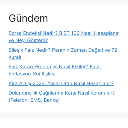
Gündem
Borsa Endeksi Nedir? BIST 100 Nasıl Hesaplanır
ve Neyi Gösterir?
Bileşik Faiz Nedir? Paranın Zaman Değeri ve 72
Kuralı
Faiz Kararı Ekonomiyi Nasıl Etkiler? Faiz-
Enflasyon-Kur İlişkisi
Kira Artışı 2026: Yasal Oran Nasıl Hesaplanır?
Dolandırıcılık Çağrılarına Karşı Nasıl Korunulur?
(Telefon, SMS, Banka)