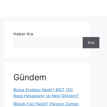
Haber Ara
Ara
Gündem
Borsa Endeksi Nedir? BIST 100
Nasıl Hesaplanır ve Neyi Gösterir?
Bileşik Faiz Nedir? Paranın Zaman