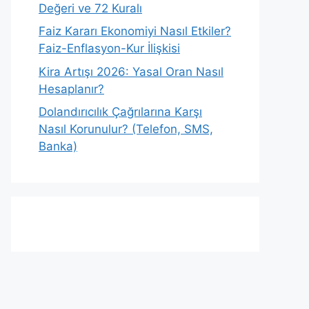
Değeri ve 72 Kuralı
Faiz Kararı Ekonomiyi Nasıl Etkiler?
Faiz-Enflasyon-Kur İlişkisi
Kira Artışı 2026: Yasal Oran Nasıl
Hesaplanır?
Dolandırıcılık Çağrılarına Karşı
Nasıl Korunulur? (Telefon, SMS,
Banka)