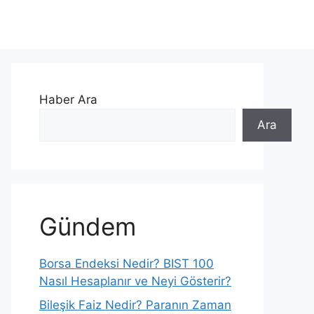
Haber Ara
Ara
Gündem
Borsa Endeksi Nedir? BIST 100
Nasıl Hesaplanır ve Neyi Gösterir?
Bileşik Faiz Nedir? Paranın Zaman