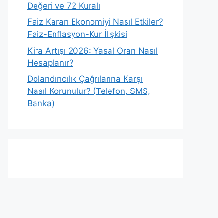
Değeri ve 72 Kuralı
Faiz Kararı Ekonomiyi Nasıl Etkiler?
Faiz-Enflasyon-Kur İlişkisi
Kira Artışı 2026: Yasal Oran Nasıl
Hesaplanır?
Dolandırıcılık Çağrılarına Karşı
Nasıl Korunulur? (Telefon, SMS,
Banka)