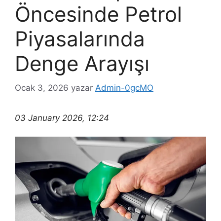
Öncesinde Petrol
Piyasalarında
Denge Arayışı
Ocak 3, 2026
yazar
Admin-0gcMO
03 January 2026, 12:24