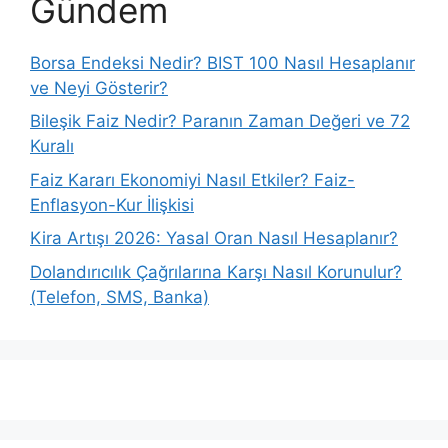
Gündem
Borsa Endeksi Nedir? BIST 100 Nasıl Hesaplanır
ve Neyi Gösterir?
Bileşik Faiz Nedir? Paranın Zaman Değeri ve 72
Kuralı
Faiz Kararı Ekonomiyi Nasıl Etkiler? Faiz-
Enflasyon-Kur İlişkisi
Kira Artışı 2026: Yasal Oran Nasıl Hesaplanır?
Dolandırıcılık Çağrılarına Karşı Nasıl Korunulur?
(Telefon, SMS, Banka)