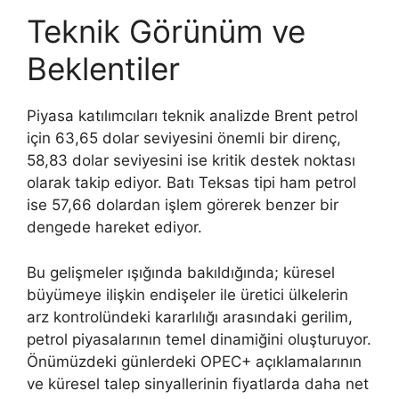
Teknik Görünüm ve
Beklentiler
Piyasa katılımcıları teknik analizde Brent petrol
için 63,65 dolar seviyesini önemli bir direnç,
58,83 dolar seviyesini ise kritik destek noktası
olarak takip ediyor. Batı Teksas tipi ham petrol
ise 57,66 dolardan işlem görerek benzer bir
dengede hareket ediyor.
Bu gelişmeler ışığında bakıldığında; küresel
büyümeye ilişkin endişeler ile üretici ülkelerin
arz kontrolündeki kararlılığı arasındaki gerilim,
petrol piyasalarının temel dinamiğini oluşturuyor.
Önümüzdeki günlerdeki OPEC+ açıklamalarının
ve küresel talep sinyallerinin fiyatlarda daha net