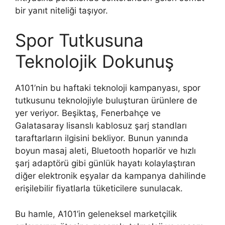
bir yanıt niteliği taşıyor.
Spor Tutkusuna
Teknolojik Dokunuş
A101’nin bu haftaki teknoloji kampanyası, spor
tutkusunu teknolojiyle buluşturan ürünlere de
yer veriyor. Beşiktaş, Fenerbahçe ve
Galatasaray lisanslı kablosuz şarj standları
taraftarların ilgisini bekliyor. Bunun yanında
boyun masaj aleti, Bluetooth hoparlör ve hızlı
şarj adaptörü gibi günlük hayatı kolaylaştıran
diğer elektronik eşyalar da kampanya dahilinde
erişilebilir fiyatlarla tüketicilere sunulacak.
Bu hamle, A101’in geleneksel marketçilik