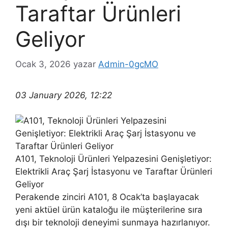
Taraftar Ürünleri
Geliyor
Ocak 3, 2026
yazar
Admin-0gcMO
03 January 2026, 12:22
A101, Teknoloji Ürünleri Yelpazesini Genişletiyor:
Elektrikli Araç Şarj İstasyonu ve Taraftar Ürünleri
Geliyor
Perakende zinciri A101, 8 Ocak’ta başlayacak
yeni aktüel ürün kataloğu ile müşterilerine sıra
dışı bir teknoloji deneyimi sunmaya hazırlanıyor.