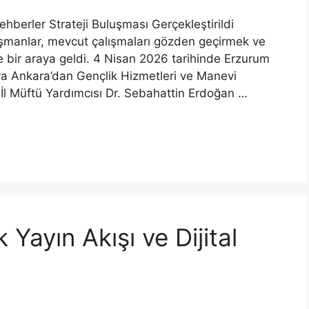
hberler Strateji Buluşması Gerçekleştirildi
şmanlar, mevcut çalışmaları gözden geçirmek ve
e bir araya geldi. 4 Nisan 2026 tarihinde Erzurum
ya Ankara’dan Gençlik Hizmetleri ve Manevi
İl Müftü Yardımcısı Dr. Sebahattin Erdoğan …
Yayın Akışı ve Dijital