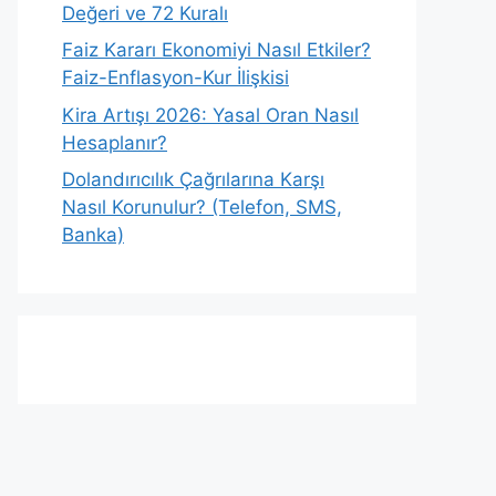
Değeri ve 72 Kuralı
Faiz Kararı Ekonomiyi Nasıl Etkiler?
Faiz-Enflasyon-Kur İlişkisi
Kira Artışı 2026: Yasal Oran Nasıl
Hesaplanır?
Dolandırıcılık Çağrılarına Karşı
Nasıl Korunulur? (Telefon, SMS,
Banka)