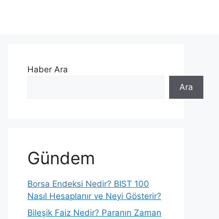
Haber Ara
Ara
Gündem
Borsa Endeksi Nedir? BIST 100
Nasıl Hesaplanır ve Neyi Gösterir?
Bileşik Faiz Nedir? Paranın Zaman